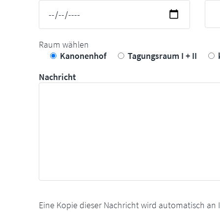
Raum wählen
Kanonenhof
Tagungsraum I + II
Nachricht
Eine Kopie dieser Nachricht wird automatisch an 