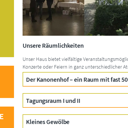
Unsere Räumlichkeiten
Unser Haus bietet vielfältige Veranstaltungsmögli
Konzerte oder Feiern in ganz unterschiedlicher 
Der Kanonenhof – ein Raum mit fast 50
Tagungsraum I und II
E
Kleines Gewölbe