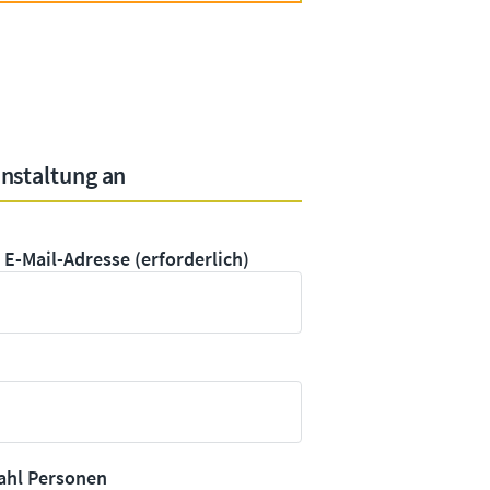
anstaltung an
e E-Mail-Adresse
(erforderlich)
ahl Personen