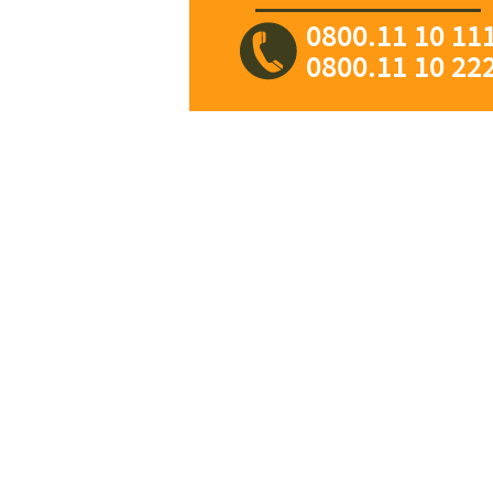
0800.11 10 11
0800.11 10 22