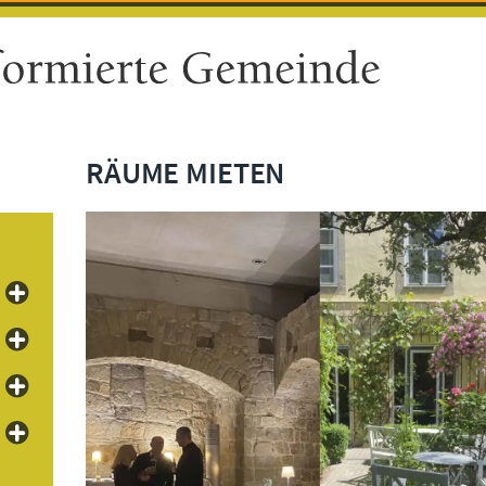
RÄUME MIETEN