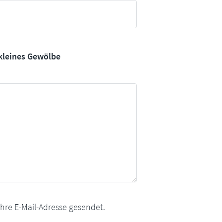
kleines Gewölbe
Ihre E-Mail-Adresse gesendet.