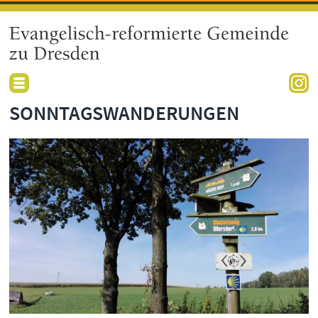
SONNTAGSWANDERUNGEN