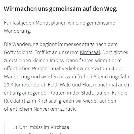
Wir machen uns gemeinsam auf den Weg.
Für fast jeden Monat planen wir eine gemeinsame
Wanderung.
Die Wanderung beginnt immer sonntags nach dem
Gottesdienst. Treff ist an unserem
Kirchsaal
. Dort gibt es
zuerst einen kleinen Imbiss. Dann fahren wir mit dem
öffentlichen Personennahverkehr zum Startpunkt der
Wanderung und werden bis zum frühen Abend ungefähr
10 Kilometer durch Feld, Wald und Flur, manchmal auch
entlang anregender Routen in der Stadt, laufen. Für die
Rückfahrt zum Kirchsaal greifen wir wieder auf den
öffentlichem Nahverkehr zurück.
11 Uhr Imbiss im Kirchsaal