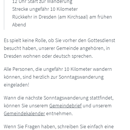
12 Uhr Start zur Wanderung
Strecke ungefähr 10 Kilometer
Rückkehr in Dresden (am Kirchsaal) am frühen
Abend
Es spielt keine Rolle, ob Sie vorher den Gottesdienst
besucht haben, unserer Gemeinde angehören, in
Dresden wohnen oder deutsch sprechen.
Alle Personen, die ungefähr 10 Kilometer wandern
können, sind herzlich zur Sonntagswanderung
eingeladen!
Wann die nächste Sonntagswanderung stattfindet,
können Sie unserem
Gemeindebrief
und unserem
Gemeindekalender
entnehmen.
Wenn Sie Fragen haben, schreiben Sie einfach eine