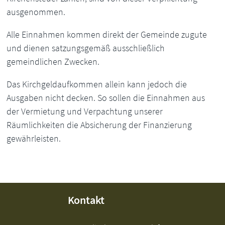
ausgenommen.
Alle Einnahmen kommen direkt der Gemeinde zugute
und dienen satzungsgemäß ausschließlich
gemeindlichen Zwecken.
Das Kirchgeldaufkommen allein kann jedoch die
Ausgaben nicht decken. So sollen die Einnahmen aus
der Vermietung und Verpachtung unserer
Räumlichkeiten die Absicherung der Finanzierung
gewährleisten.
Kontakt