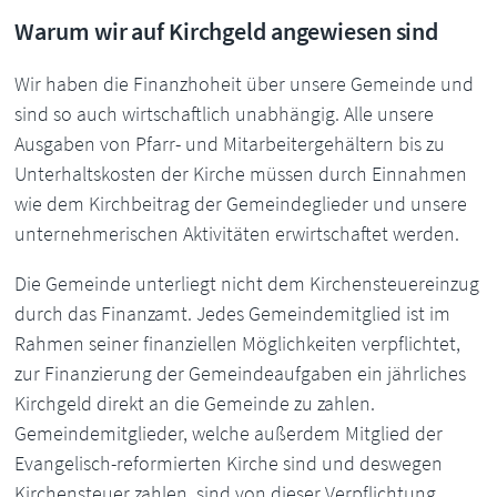
Warum wir auf Kirchgeld angewiesen sind
Wir haben die Finanzhoheit über unsere Gemeinde und
sind so auch wirtschaftlich unabhängig. Alle unsere
Ausgaben von Pfarr- und Mitarbeitergehältern bis zu
Unterhaltskosten der Kirche müssen durch Einnahmen
wie dem Kirchbeitrag der Gemeindeglieder und unsere
unternehmerischen Aktivitäten erwirtschaftet werden.
Die Gemeinde unterliegt nicht dem Kirchensteuereinzug
durch das Finanzamt. Jedes Gemeindemitglied ist im
Rahmen seiner finanziellen Möglichkeiten verpflichtet,
zur Finanzierung der Gemeindeaufgaben ein jährliches
Kirchgeld direkt an die Gemeinde zu zahlen.
Gemeindemitglieder, welche außerdem Mitglied der
Evangelisch-reformierten Kirche sind und deswegen
Kirchensteuer zahlen, sind von dieser Verpflichtung