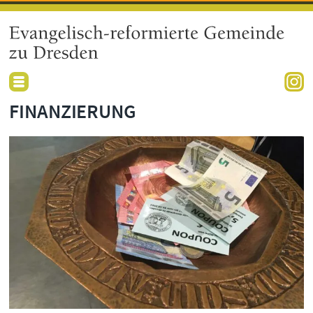
FINANZIERUNG