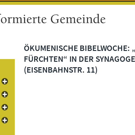
ÖKUMENISCHE BIBELWOCHE: „
FÜRCHTEN“ IN DER SYNAGOGE
(EISENBAHNSTR. 11)