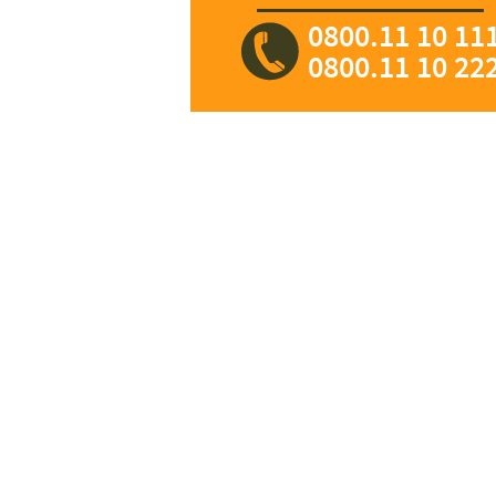
0800.11 10 11
0800.11 10 22