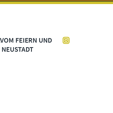
VOM FEIERN UND
 NEUSTADT