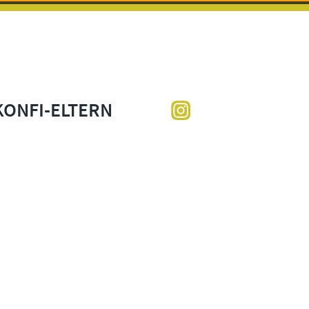
KONFI-ELTERN