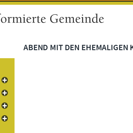
ABEND MIT DEN EHEMALIGEN 