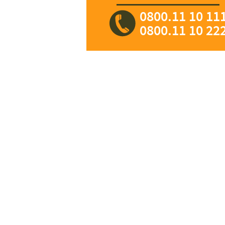
0800.11 10 11
0800.11 10 22