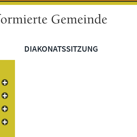
DIAKONATSSITZUNG