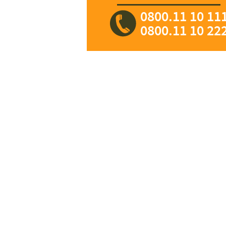
0800.11 10 11
0800.11 10 22