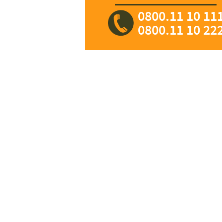
0800.11 10 11
0800.11 10 22