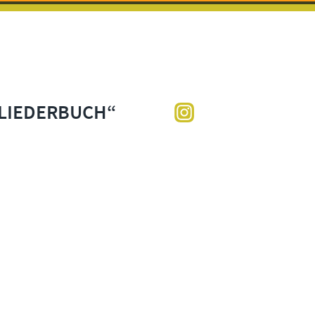
 LIEDERBUCH“