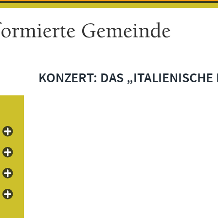
KONZERT: DAS „ITALIENISCHE