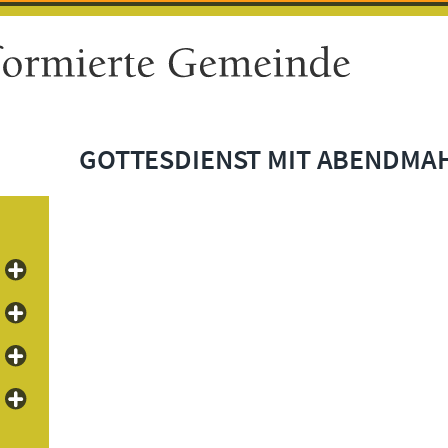
GOTTESDIENST MIT ABENDMA