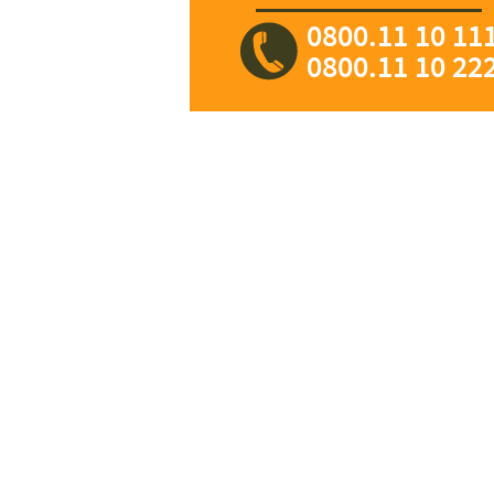
0800.11 10 11
0800.11 10 22