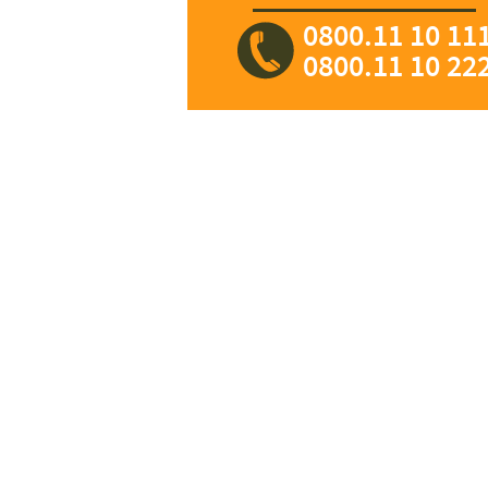
0800.11 10 11
0800.11 10 22