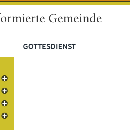
GOTTESDIENST