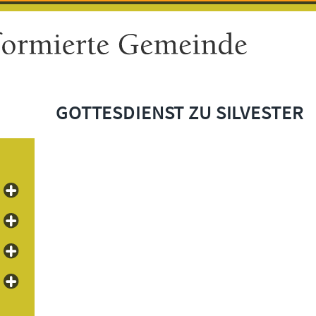
GOTTESDIENST ZU SILVESTER