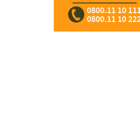
0800.11 10 11
0800.11 10 22