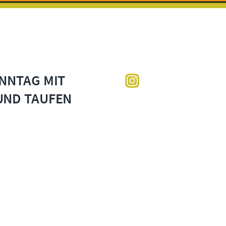
NNTAG MIT
UND TAUFEN