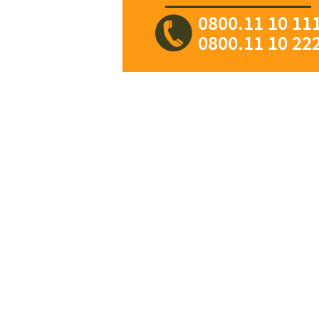
0800.11 10 11
0800.11 10 22