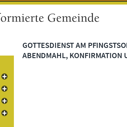
GOTTESDIENST AM PFINGSTSO
ABENDMAHL, KONFIRMATION 