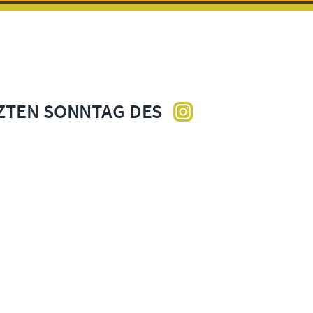
ZTEN SONNTAG DES