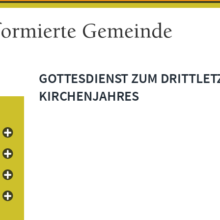
GOTTESDIENST ZUM DRITTLET
KIRCHENJAHRES