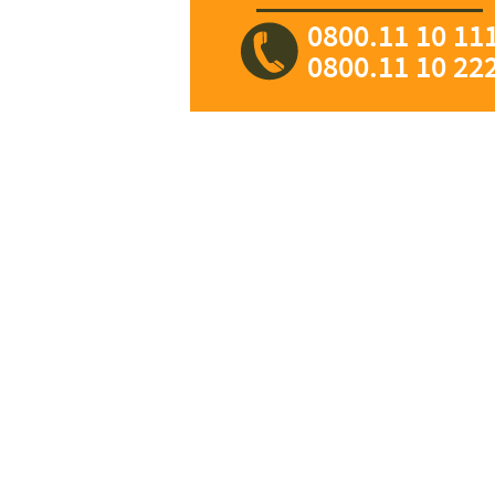
0800.11 10 11
0800.11 10 22