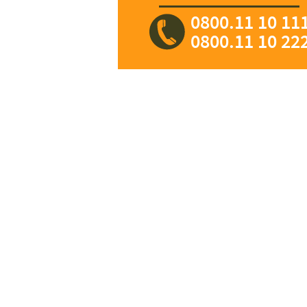
0800.11 10 11
0800.11 10 22