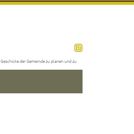
ie Geschicke der Gemeinde zu planen und zu