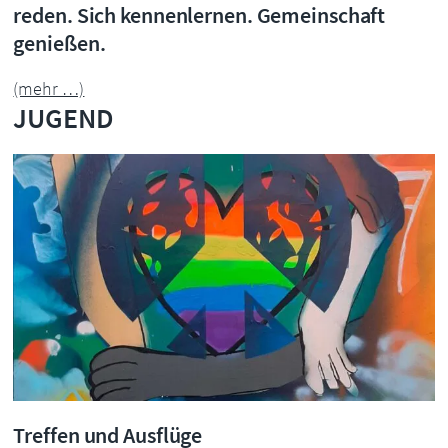
reden. Sich kennenlernen. Gemeinschaft
genießen.
(mehr …)
JUGEND
Treffen und Ausflüge