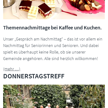
Themennachmittage bei Kaffee und Kuchen.
Unser „Gespräch am Nachmittag“ – das ist vor allem ein
Nachmittag für Seniorinnen und Senioren. Und dabei
spielt es überhaupt keine Rolle, ob sie unserer
Gemeinde angehören. Alle sind herzlich willkommen!
(mehr …)
DONNERSTAGSTREFF