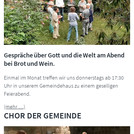
Gespräche über Gott und die Welt am Abend
bei Brot und Wein.
Einmal im Monat treffen wir uns donnerstags ab 17:30
Uhr in unserem Gemeindehaus zu einem geselligen
Feierabend.
(mehr …)
CHOR DER GEMEINDE