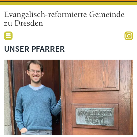
UNSER PFARRER