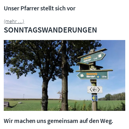
Unser Pfarrer stellt sich vor
(mehr …)
SONNTAGSWANDERUNGEN
Wir machen uns gemeinsam auf den Weg.