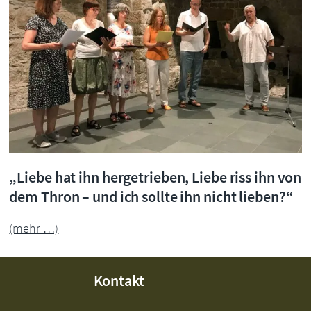
„Liebe hat ihn hergetrieben, Liebe riss ihn von
dem Thron – und ich sollte ihn nicht lieben?“
(mehr …)
Kontakt