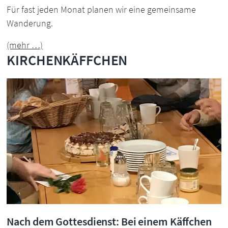
Für fast jeden Monat planen wir eine gemeinsame
Wanderung.
(mehr …)
KIRCHENKÄFFCHEN
Nach dem Gottesdienst: Bei einem Käffchen