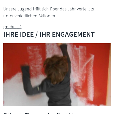
Unsere Jugend trifft sich über das Jahr verteilt zu
unterschiedlichen Aktionen.
(mehr …)
IHRE IDEE / IHR ENGAGEMENT