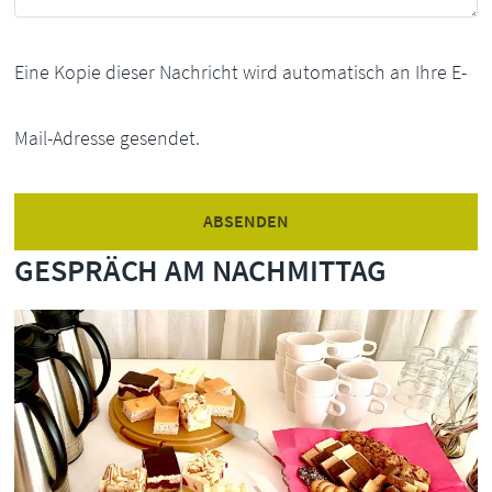
Eine Kopie dieser Nachricht wird automatisch an Ihre E-
Mail-Adresse gesendet.
GESPRÄCH AM NACHMITTAG