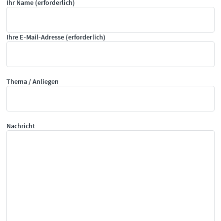
Ihr Name
(erforderlich)
Ihre E-Mail-Adresse
(erforderlich)
Thema / Anliegen
Nachricht