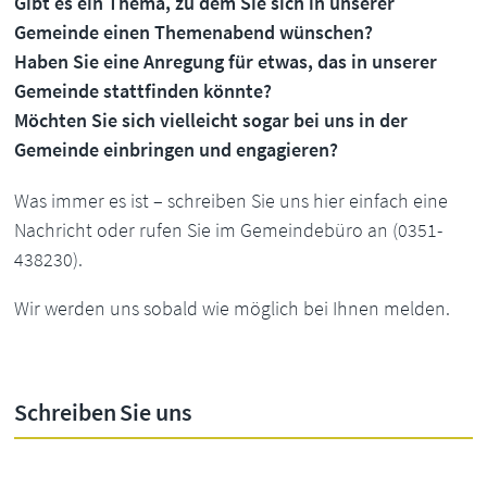
Gibt es ein Thema, zu dem Sie sich in unserer
Gemeinde einen Themenabend wünschen?
Haben Sie eine Anregung für etwas, das in unserer
Gemeinde stattfinden könnte?
Möchten Sie sich vielleicht sogar bei uns in der
Gemeinde einbringen und engagieren?
Was immer es ist – schreiben Sie uns hier einfach eine
Nachricht oder rufen Sie im Gemeindebüro an (0351-
438230).
Wir werden uns sobald wie möglich bei Ihnen melden.
Schreiben Sie uns